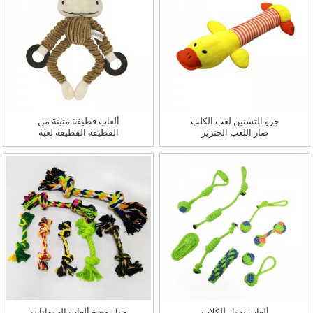
جرو التسنين لعب الكلب
ألعاب قطيفة متينة من
صار اللعب الخنزير
القطيفة القطيفة لعبة
الطبيعي إحضار لعبة صار
مضغ الكلب لعبة قطيفة
صار الحيوانات الأليفة
حيوانات أليفة لطيفة
ألعاب بحبل للكلاب
حبل مضغ ألعاب الحيوانات