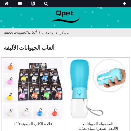
ألعاب الحيوانات الأليفة
مسكن
منتجات
ألعاب الحيوانات الأليفة
المحمولة الحيوانات
قلادة الكلب المضيئة LED
الأليفة السفر المياه تغذية