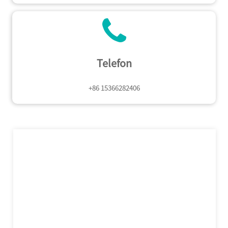
Telefon
+86 15366282406