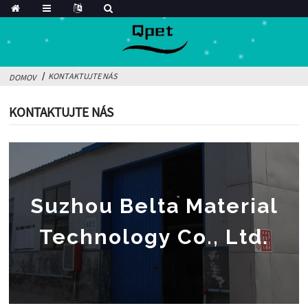
KONTAKTUJTE NÁS
DOMOV
KONTAKTUJTE NÁS
Suzhou Belta Material
Technology Co., Ltd.