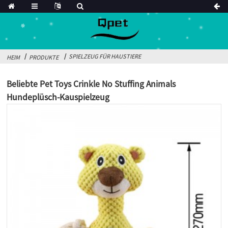
SPIELZEUG FÜR HAUSTIERE
HEIM
PRODUKTE
Beliebte Pet Toys Crinkle No Stuffing Animals
Hundeplüsch-Kauspielzeug