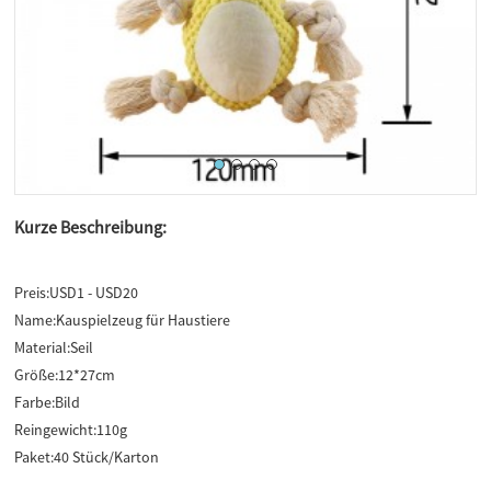
Kurze Beschreibung:
Preis:
USD1 - USD20
Name:
Kauspielzeug für Haustiere
Material:
Seil
Größe:
12*27cm
Farbe:
Bild
Reingewicht:
110g
Paket:
40 Stück/Karton