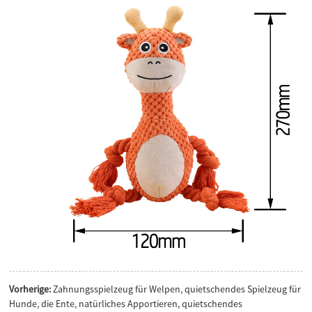
Vorherige:
Zahnungsspielzeug für Welpen, quietschendes Spielzeug für
Hunde, die Ente, natürliches Apportieren, quietschendes