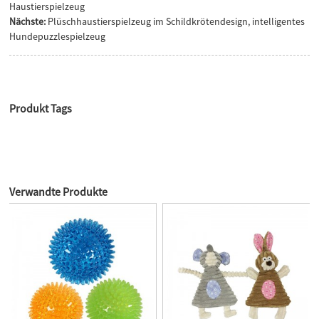
Haustierspielzeug
Nächste:
Plüschhaustierspielzeug im Schildkrötendesign, intelligentes
Hundepuzzlespielzeug
Produkt Tags
Verwandte Produkte