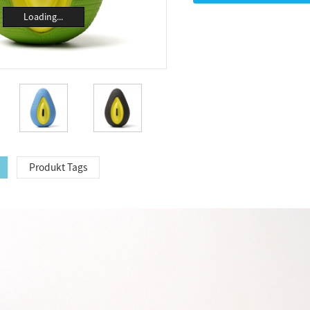
Loading...
Produkt Tags