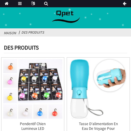
DES PRODUITS
MAISON
DES PRODUITS
Pendentif Chien
Tasse D'alimentation En
Lumineux LED
Eau De Voyage Pour