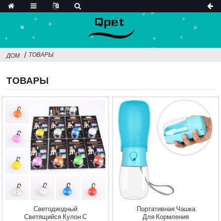
ТОВАРЫ
ДОМ
ТОВАРЫ
Светодиодный
Портативная Чашка
Светящийся Кулон С
Для Кормления