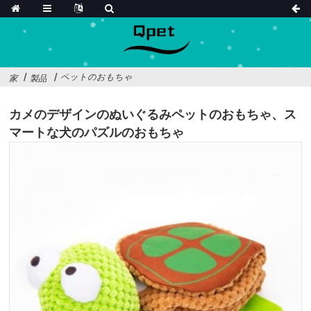
ペットのおもちゃ
家
製品
カメのデザインのぬいぐるみペットのおもちゃ、ス
マートな犬のパズルのおもちゃ