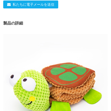
私たちに電子メールを送信
製品の詳細