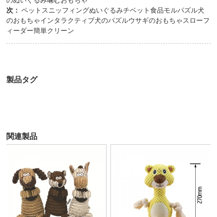
のぬいぐるみ噛むおもちゃ
次：
ペットスニッフィングぬいぐるみチベット食品モルパズル犬
のおもちゃインタラクティブ犬のパズルウサギのおもちゃスローフ
ィーダー簡単クリーン
製品タグ
関連製品