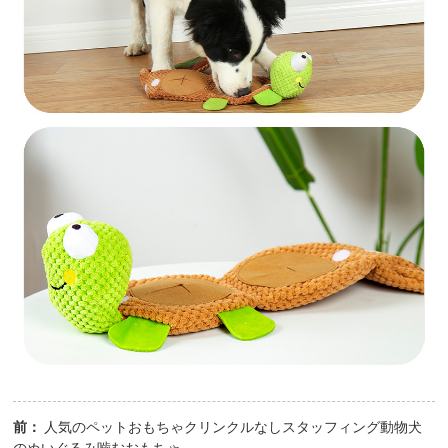
前：
人気のペットおもちゃクリンクルなしスタッフィング動物犬