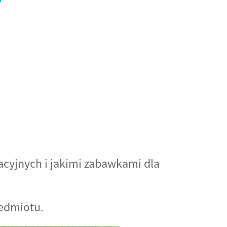
cyjnych i jakimi zabawkami dla
edmiotu.